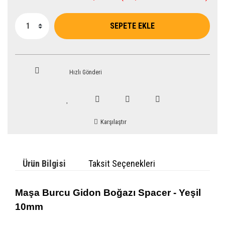
SEPETE EKLE
Hızlı Gönderi
Karşılaştır
Ürün Bilgisi
Taksit Seçenekleri
Maşa Burcu Gidon Boğazı Spacer - Yeşil
10mm