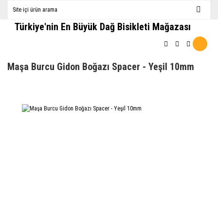
Türkiye'nin En Büyük Dağ Bisikleti Mağazası
Maşa Burcu Gidon Boğazı Spacer - Yeşil 10mm