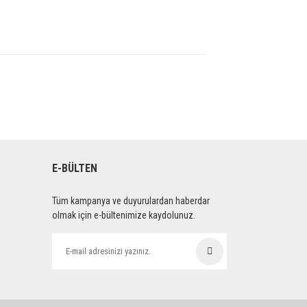
E-BÜLTEN
Tüm kampanya ve duyurulardan haberdar
olmak için e-bültenimize kaydolunuz.