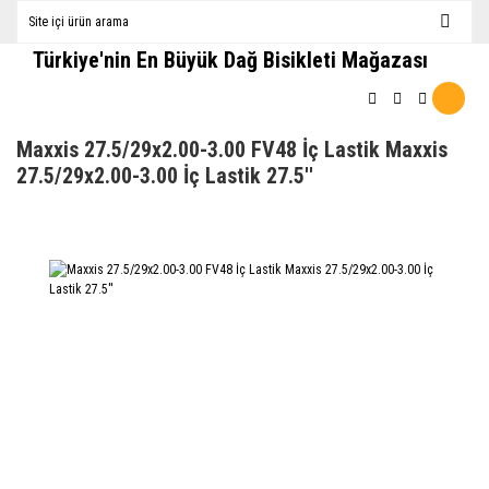
Türkiye'nin En Büyük Dağ Bisikleti Mağazası
Maxxis 27.5/29x2.00-3.00 FV48 İç Lastik Maxxis
27.5/29x2.00-3.00 İç Lastik 27.5''