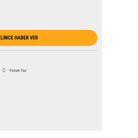
ELİNCE HABER VER
Yorum Yaz