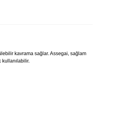
ülebilir kavrama sağlar. Assegai, sağlam
kullanılabilir.