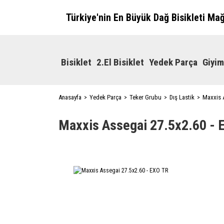
Türkiye'nin En Büyük Dağ Bisikleti Ma
Bisiklet
2.El Bisiklet
Yedek Parça
Giyim
Anasayfa
Yedek Parça
Teker Grubu
Dış Lastik
Maxxis 
Maxxis Assegai 27.5x2.60 - 