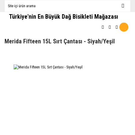
Türkiye'nin En Büyük Dağ Bisikleti Mağazası
Merida Fifteen 15L Sırt Çantası - Siyah/Yeşil