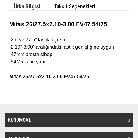
Ürün Bilgisi
Taksit Seçenekleri
Mitas 26/27.5x2.10-3.00 FV47 54/75
-26” ve 27.5” lastik ölçüsü
-2.10”-3.00” aralığındaki lastik genişliğine uygun
-47mm presta sibop
-54/75 kalın yapı
Mitas 26/27.5x2.10-3.00 FV47 54/75
KURUMSAL