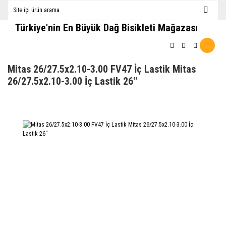
Türkiye'nin En Büyük Dağ Bisikleti Mağazası
Mitas 26/27.5x2.10-3.00 FV47 İç Lastik Mitas
26/27.5x2.10-3.00 İç Lastik 26''