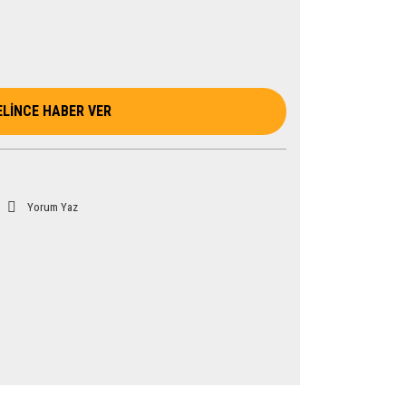
ELİNCE HABER VER
Yorum Yaz