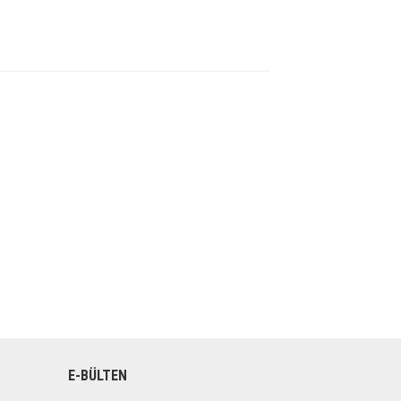
E-BÜLTEN