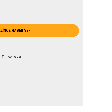
ELİNCE HABER VER
Yorum Yaz