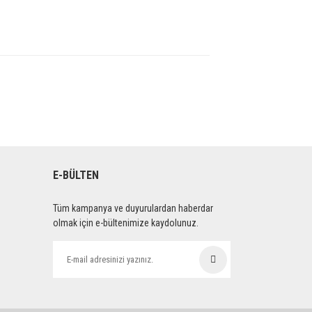
E-BÜLTEN
Tüm kampanya ve duyurulardan haberdar
olmak için e-bültenimize kaydolunuz.