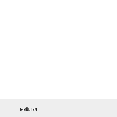
E-BÜLTEN