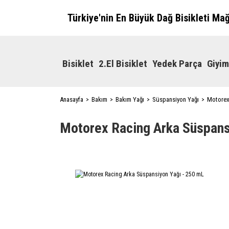
Türkiye'nin En Büyük Dağ Bisikleti Ma
Bisiklet
2.El Bisiklet
Yedek Parça
Giyim
Anasayfa
Bakım
Bakım Yağı
Süspansiyon Yağı
Motorex
Motorex Racing Arka Süspans