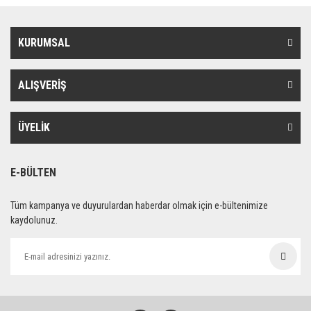
KURUMSAL
ALIŞVERİŞ
ÜYELİK
E-BÜLTEN
Tüm kampanya ve duyurulardan haberdar olmak için e-bültenimize
kaydolunuz.