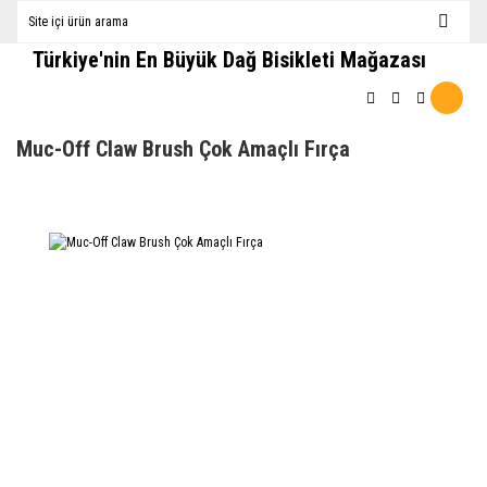
Türkiye'nin En Büyük Dağ Bisikleti Mağazası
Muc-Off Claw Brush Çok Amaçlı Fırça