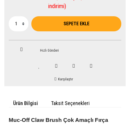
indirimi)
SEPETE EKLE
Hızlı Gönderi
Karşılaştır
Ürün Bilgisi
Taksit Seçenekleri
Muc-Off Claw Brush Çok Amaçlı Fırça