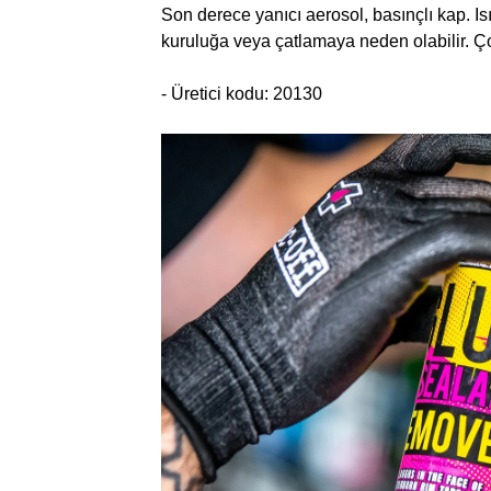
Son derece yanıcı aerosol, basınçlı kap. Is
kuruluğa veya çatlamaya neden olabilir. Ç
- Üretici kodu: 20130