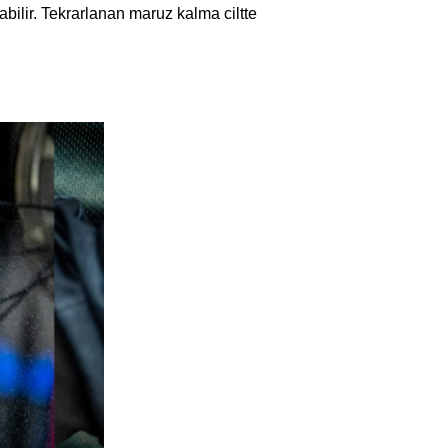
bilir. Tekrarlanan maruz kalma ciltte