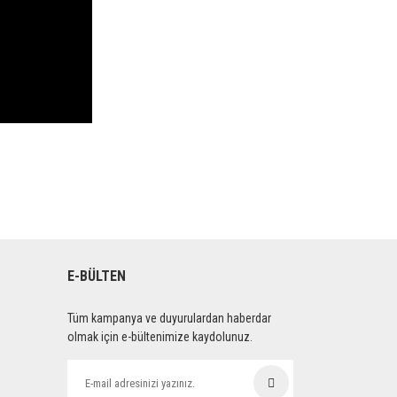
E-BÜLTEN
Tüm kampanya ve duyurulardan haberdar
olmak için e-bültenimize kaydolunuz.