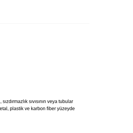
sızdırmazlık sıvısının veya tubular
metal, plastik ve karbon fiber yüzeyde