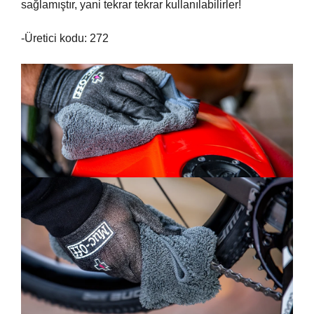
sağlamıştır, yani tekrar tekrar kullanılabilirler!
-Üretici kodu: 272