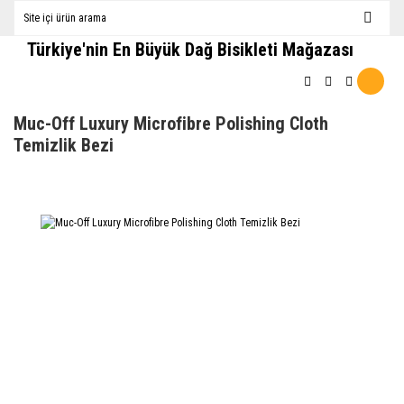
Türkiye'nin En Büyük Dağ Bisikleti Mağazası
Muc-Off Luxury Microfibre Polishing Cloth
Temizlik Bezi