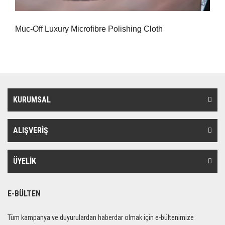
Muc-Off Luxury Microfibre Polishing Cloth
KURUMSAL
ALIŞVERİŞ
ÜYELİK
E-BÜLTEN
Tüm kampanya ve duyurulardan haberdar olmak için e-bültenimize