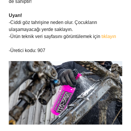
de sahiptir!
Uyarı!
-Ciddi göz tahrişine neden olur. Çocukların
ulaşamayacağı yerde saklayın.
-Ürün teknik veri sayfasını görüntülemek için
tıklayın
-Üretici kodu: 907