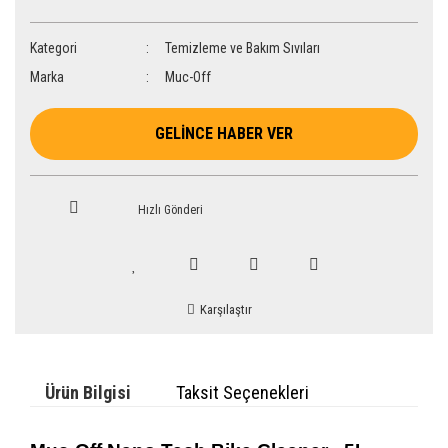
Kategori
Temizleme ve Bakım Sıvıları
Marka
Muc-Off
GELİNCE HABER VER
Hızlı Gönderi
Karşılaştır
Ürün Bilgisi
Taksit Seçenekleri