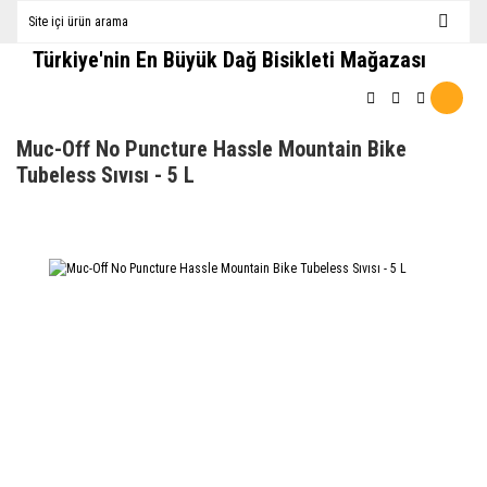
Türkiye'nin En Büyük Dağ Bisikleti Mağazası
Muc-Off No Puncture Hassle Mountain Bike
Tubeless Sıvısı - 5 L