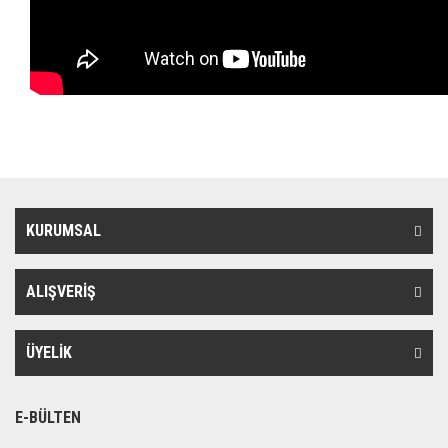
KURUMSAL
ALIŞVERİŞ
ÜYELİK
E-BÜLTEN