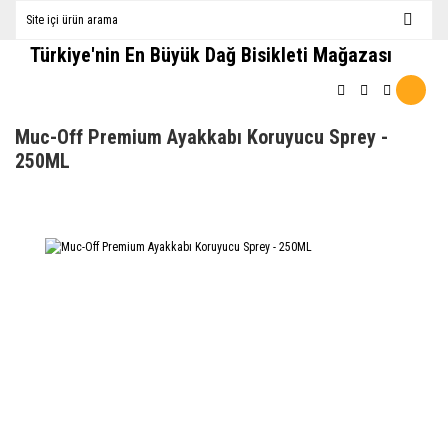
Türkiye'nin En Büyük Dağ Bisikleti Mağazası
Muc-Off Premium Ayakkabı Koruyucu Sprey -
250ML