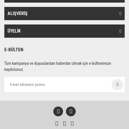
ALIŞVERİŞ
ÜYELİK
E-BÜLTEN
Tüm kampanya ve duyurulardan haberdar olmak için e-bültenimize
kaydolunuz.