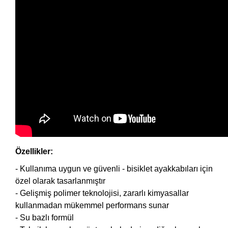
Özellikler:
- Kullanıma uygun ve güvenli - bisiklet ayakkabıları için
özel olarak tasarlanmıştır
- Gelişmiş polimer teknolojisi, zararlı kimyasallar
kullanmadan mükemmel performans sunar
- Su bazlı formül