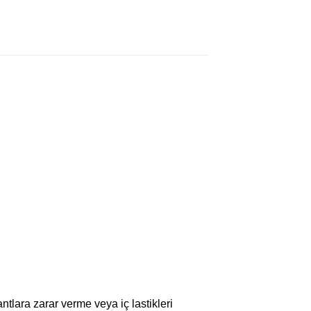
ntlara zarar verme veya iç lastikleri