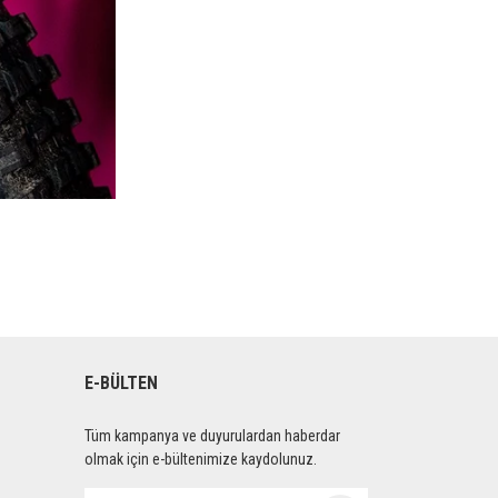
E-BÜLTEN
Tüm kampanya ve duyurulardan haberdar
olmak için e-bültenimize kaydolunuz.