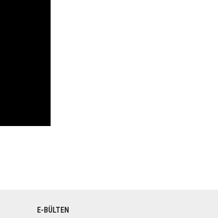
E-BÜLTEN