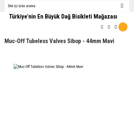
Türkiye'nin En Büyük Dağ Bisikleti Mağazası
Muc-Off Tubeless Valves Sibop - 44mm Mavi