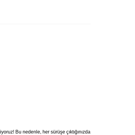
iyoruz! Bu nedenle, her sürüşe çıktığınızda