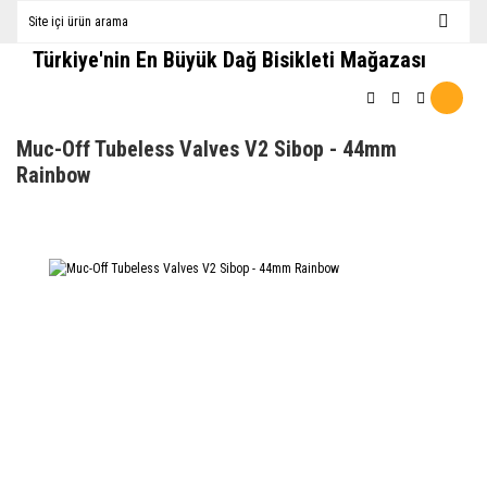
Türkiye'nin En Büyük Dağ Bisikleti Mağazası
Muc-Off Tubeless Valves V2 Sibop - 44mm
Rainbow