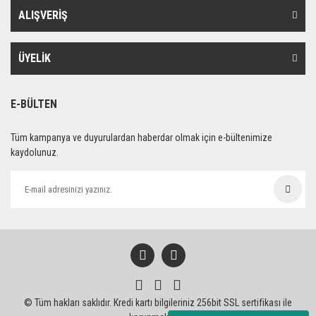
ALIŞVERİŞ
ÜYELİK
E-BÜLTEN
Tüm kampanya ve duyurulardan haberdar olmak için e-bültenimize
kaydolunuz.
© Tüm hakları saklıdır. Kredi kartı bilgileriniz 256bit SSL sertifikası ile