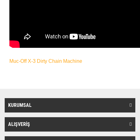
Muc-Off X-3 Dirty Chain Machine
KURUMSAL
ALIŞVERİŞ