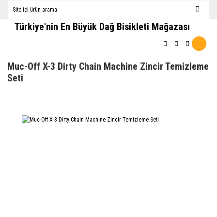
Türkiye'nin En Büyük Dağ Bisikleti Mağazası
Muc-Off X-3 Dirty Chain Machine Zincir Temizleme
Seti