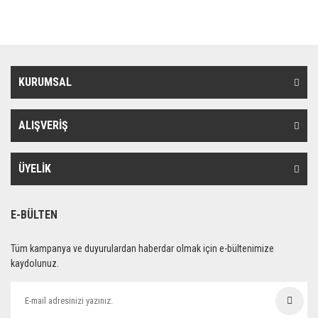
KURUMSAL
ALIŞVERİŞ
ÜYELİK
E-BÜLTEN
Tüm kampanya ve duyurulardan haberdar olmak için e-bültenimize
kaydolunuz.