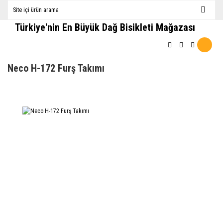
Türkiye'nin En Büyük Dağ Bisikleti Mağazası
Neco H-172 Furş Takımı