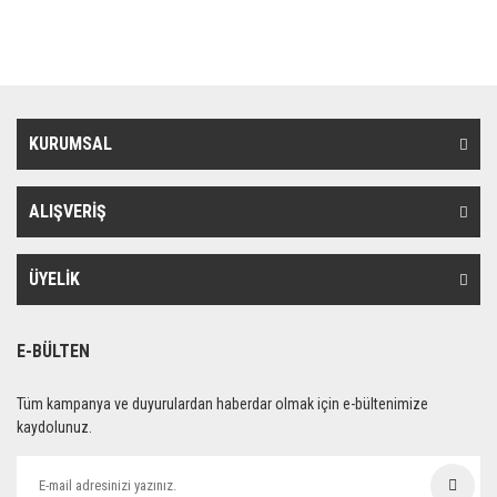
KURUMSAL
ALIŞVERİŞ
ÜYELİK
E-BÜLTEN
Tüm kampanya ve duyurulardan haberdar olmak için e-bültenimize
kaydolunuz.