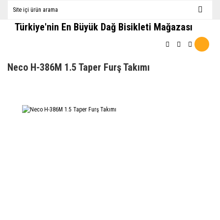
Türkiye'nin En Büyük Dağ Bisikleti Mağazası
Neco H-386M 1.5 Taper Furş Takımı