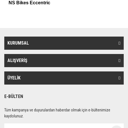
NS Bikes Eccentric
KURUMSAL
ALIŞVERİŞ
ÜYELİK
E-BÜLTEN
Tüm kampanya ve duyurulardan haberdar olmak için e-bültenimize
kaydolunuz.