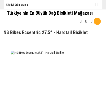
Türkiye'nin En Büyük Dağ Bisikleti Mağazası
NS Bikes Eccentric 27.5” - Hardtail Bisiklet