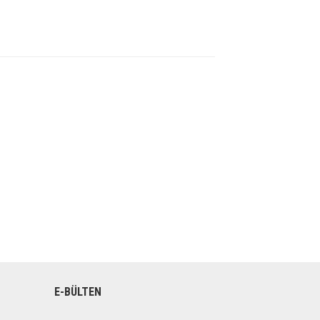
E-BÜLTEN