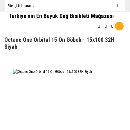
Türkiye'nin En Büyük Dağ Bisikleti Mağazası
Octane One Orbital 15 Ön Göbek - 15x100 32H
Siyah