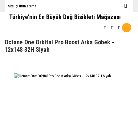
Türkiye'nin En Büyük Dağ Bisikleti Mağazası
Octane One Orbital Pro Boost Arka Göbek -
12x148 32H Siyah