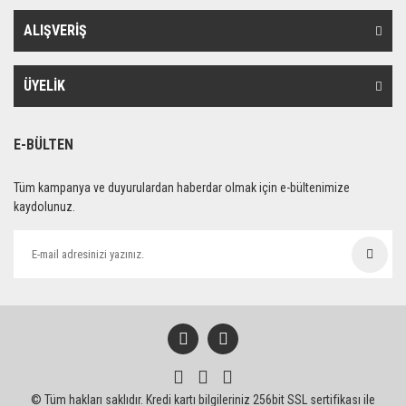
ALIŞVERİŞ
ÜYELİK
E-BÜLTEN
Tüm kampanya ve duyurulardan haberdar olmak için e-bültenimize
kaydolunuz.
© Tüm hakları saklıdır. Kredi kartı bilgileriniz 256bit SSL sertifikası ile