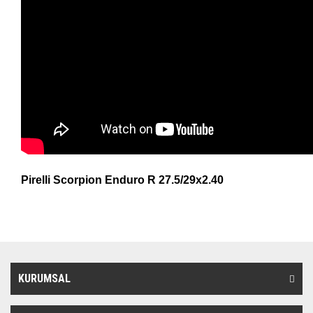
Pirelli Scorpion Enduro R 27.5/29x2.40
KURUMSAL