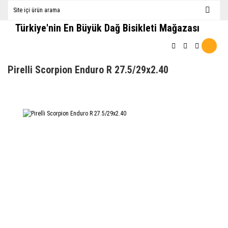
Türkiye'nin En Büyük Dağ Bisikleti Mağazası
Pirelli Scorpion Enduro R 27.5/29x2.40