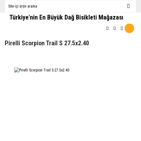
Türkiye'nin En Büyük Dağ Bisikleti Mağazası
Pirelli Scorpion Trail S 27.5x2.40