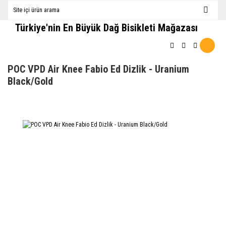
Türkiye'nin En Büyük Dağ Bisikleti Mağazası
POC VPD Air Knee Fabio Ed Dizlik - Uranium
Black/Gold