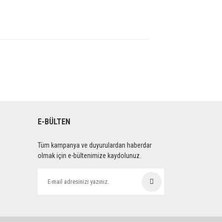
E-BÜLTEN
Tüm kampanya ve duyurulardan haberdar
olmak için e-bültenimize kaydolunuz.