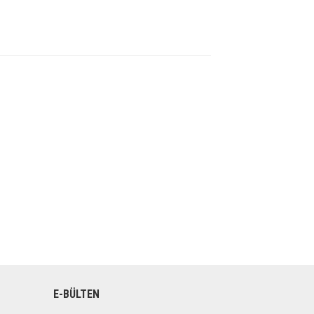
E-BÜLTEN