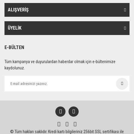
ALIŞVERİŞ
ÜYELİK
E-BÜLTEN
Tüm kampanya ve duyurulardan haberdar olmak için e-bültenimize
kaydolunuz.
© Tüm hakları saklıdır. Kredi kartı bilgileriniz 256bit SSL sertifikası ile