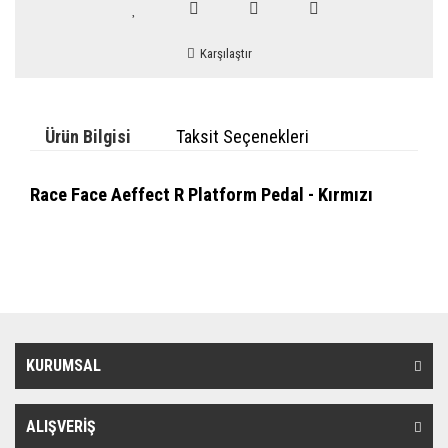
Karşılaştır
Ürün Bilgisi
Taksit Seçenekleri
Race Face Aeffect R Platform Pedal - Kırmızı
KURUMSAL
ALIŞVERİŞ