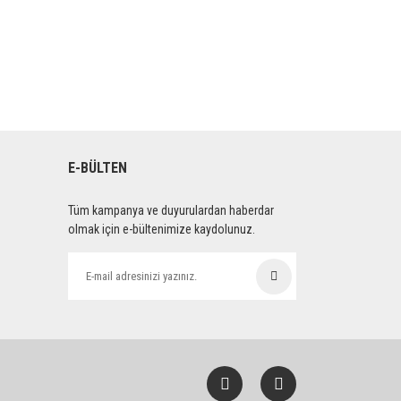
E-BÜLTEN
Tüm kampanya ve duyurulardan haberdar
olmak için e-bültenimize kaydolunuz.