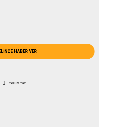
ELİNCE HABER VER
Yorum Yaz