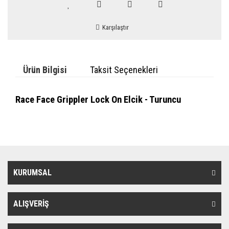
Karşılaştır
Ürün Bilgisi
Taksit Seçenekleri
Race Face Grippler Lock On Elcik - Turuncu
KURUMSAL
ALIŞVERİŞ