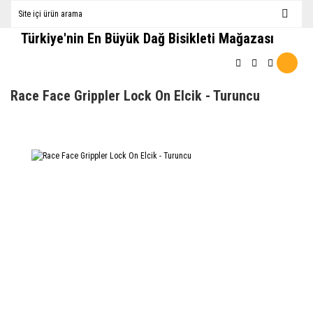
Türkiye'nin En Büyük Dağ Bisikleti Mağazası
Race Face Grippler Lock On Elcik - Turuncu