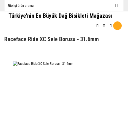
Türkiye'nin En Büyük Dağ Bisikleti Mağazası
Raceface Ride XC Sele Borusu - 31.6mm