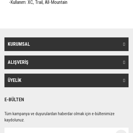
-Kullanım: XC, Trail, All-Mountain
KURUMSAL
ALIŞVERİŞ
ÜYELİK
E-BÜLTEN
Tüm kampanya ve duyurulardan haberdar olmak için e-bültenimize
kaydolunuz.