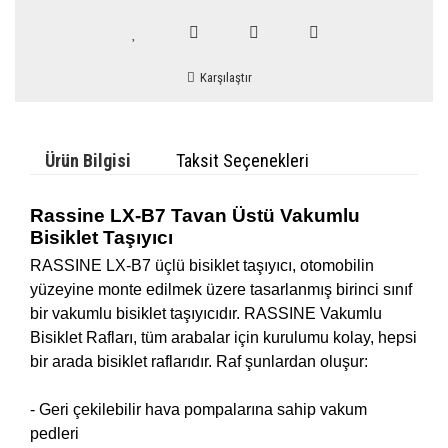
Karşılaştır
Ürün Bilgisi
Taksit Seçenekleri
Rassine LX-B7 Tavan Üstü Vakumlu
Bisiklet Taşıyıcı
RASSINE LX-B7 üçlü bisiklet taşıyıcı, otomobilin
yüzeyine monte edilmek üzere tasarlanmış birinci sınıf
bir vakumlu bisiklet taşıyıcıdır. RASSINE Vakumlu
Bisiklet Rafları, tüm arabalar için kurulumu kolay, hepsi
bir arada bisiklet raflarıdır. Raf şunlardan oluşur:
- Geri çekilebilir hava pompalarına sahip vakum
pedleri