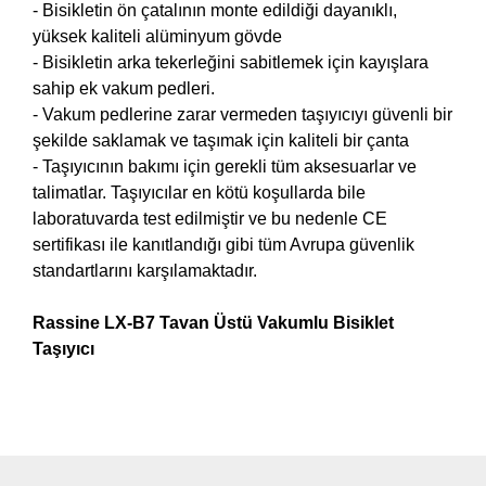
- Bisikletin ön çatalının monte edildiği dayanıklı,
yüksek kaliteli alüminyum gövde
- Bisikletin arka tekerleğini sabitlemek için kayışlara
sahip ek vakum pedleri.
- Vakum pedlerine zarar vermeden taşıyıcıyı güvenli bir
şekilde saklamak ve taşımak için kaliteli bir çanta
- Taşıyıcının bakımı için gerekli tüm aksesuarlar ve
talimatlar. Taşıyıcılar en kötü koşullarda bile
laboratuvarda test edilmiştir ve bu nedenle CE
sertifikası ile kanıtlandığı gibi tüm Avrupa güvenlik
standartlarını karşılamaktadır.
Rassine LX-B7 Tavan Üstü Vakumlu Bisiklet
Taşıyıcı