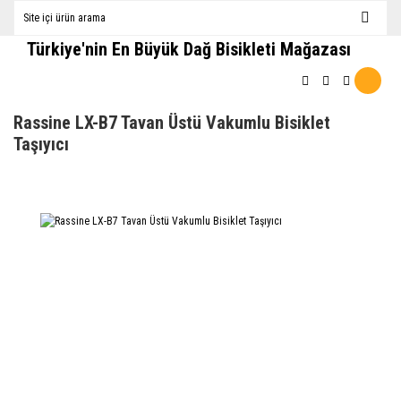
Türkiye'nin En Büyük Dağ Bisikleti Mağazası
Rassine LX-B7 Tavan Üstü Vakumlu Bisiklet
Taşıyıcı