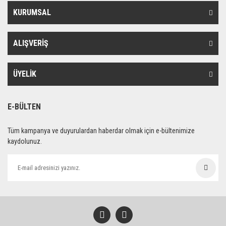
KURUMSAL
ALIŞVERİŞ
ÜYELİK
E-BÜLTEN
Tüm kampanya ve duyurulardan haberdar olmak için e-bültenimize
kaydolunuz.