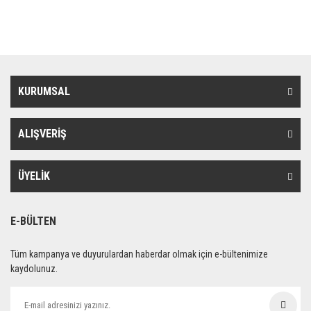
KURUMSAL
ALIŞVERİŞ
ÜYELİK
E-BÜLTEN
Tüm kampanya ve duyurulardan haberdar olmak için e-bültenimize
kaydolunuz.