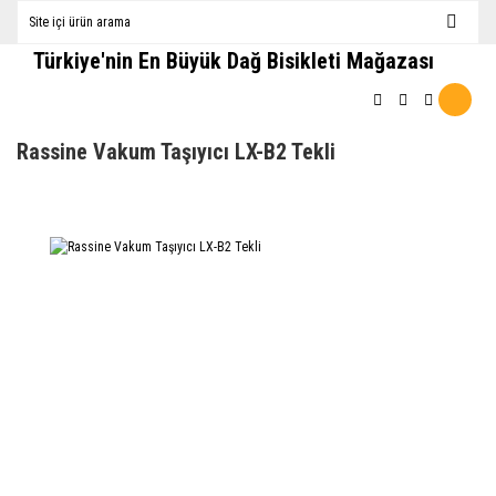
Türkiye'nin En Büyük Dağ Bisikleti Mağazası
Rassine Vakum Taşıyıcı LX-B2 Tekli