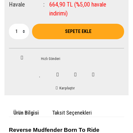
Havale
664,90 TL (%5,00 havale
indirimi)
SEPETE EKLE
Hızlı Gönderi
Karşılaştır
Ürün Bilgisi
Taksit Seçenekleri
Reverse Mudfender
Born To Ride