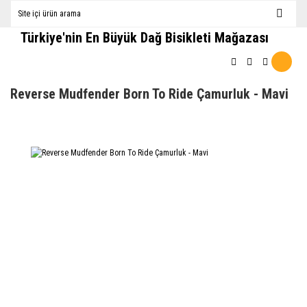
Türkiye'nin En Büyük Dağ Bisikleti Mağazası
Reverse Mudfender Born To Ride Çamurluk - Mavi