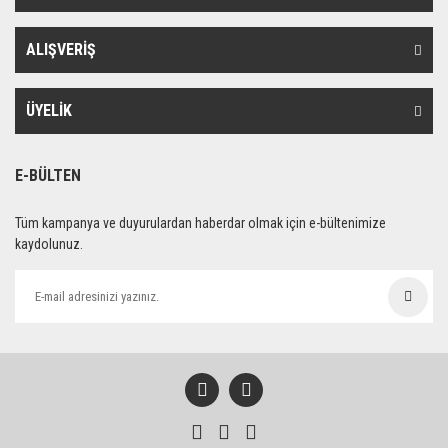
ALIŞVERİŞ
ÜYELİK
E-BÜLTEN
Tüm kampanya ve duyurulardan haberdar olmak için e-bültenimize
kaydolunuz.