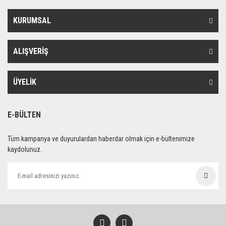
KURUMSAL
ALIŞVERİŞ
ÜYELİK
E-BÜLTEN
Tüm kampanya ve duyurulardan haberdar olmak için e-bültenimize
kaydolunuz.