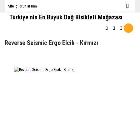
Türkiye'nin En Büyük Dağ Bisikleti Mağazası
Reverse Seismic Ergo Elcik - Kırmızı