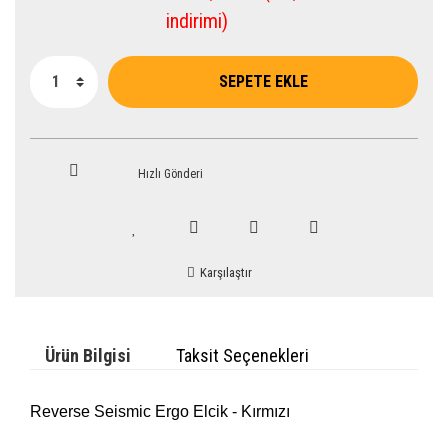
indirimi)
SEPETE EKLE
Hızlı Gönderi
Karşılaştır
Ürün Bilgisi
Taksit Seçenekleri
Reverse Seismic Ergo Elcik - Kırmızı