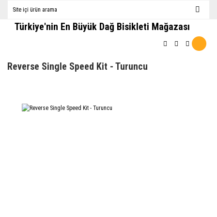
Türkiye'nin En Büyük Dağ Bisikleti Mağazası
Reverse Single Speed Kit - Turuncu