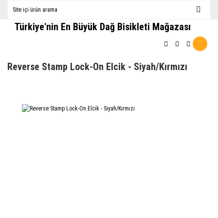
Türkiye'nin En Büyük Dağ Bisikleti Mağazası
Reverse Stamp Lock-On Elcik - Siyah/Kırmızı