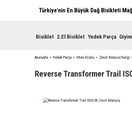
Türkiye'nin En Büyük Dağ Bisikleti Ma
Bisiklet
2.El Bisiklet
Yedek Parça
Giyim
Anasayfa
Yedek Parça
Vites Grubu
Zincir Kılavuz/Gergi
Reverse Transformer Trail IS