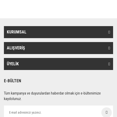
KURUMSAL
ALIŞVERİŞ
ÜYELİK
E-BÜLTEN
Tüm kampanya ve duyurulardan haberdar olmak için e-bültenimize
kaydolunuz.