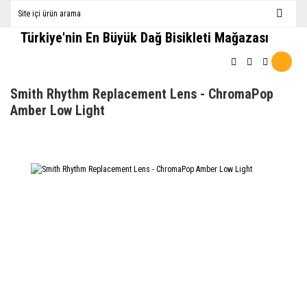
Türkiye'nin En Büyük Dağ Bisikleti Mağazası
Smith Rhythm Replacement Lens - ChromaPop
Amber Low Light