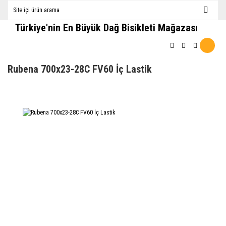
Türkiye'nin En Büyük Dağ Bisikleti Mağazası
Rubena 700x23-28C FV60 İç Lastik