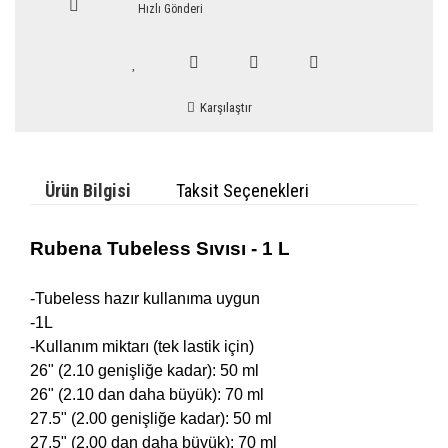
Hızlı Gönderi
Karşılaştır
Ürün Bilgisi
Taksit Seçenekleri
Rubena Tubeless Sıvısı - 1 L
-Tubeless hazır kullanıma uygun
-1L
-Kullanım miktarı (tek lastik için)
26" (2.10 genişliğe kadar): 50 ml
26" (2.10 dan daha büyük): 70 ml
27.5" (2.00 genişliğe kadar): 50 ml
27.5" (2.00 dan daha büyük): 70 ml