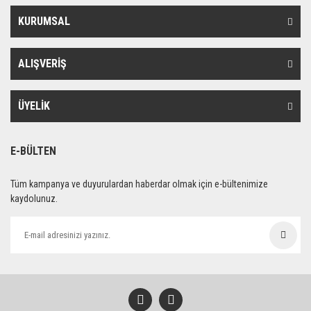
KURUMSAL
ALIŞVERİŞ
ÜYELİK
E-BÜLTEN
Tüm kampanya ve duyurulardan haberdar olmak için e-bültenimize
kaydolunuz.