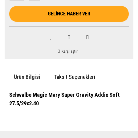
GELİNCE HABER VER
Karşılaştır
Ürün Bilgisi
Taksit Seçenekleri
Schwalbe Magic Mary Super Gravity Addix Soft
27.5/29x2.40