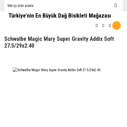
Türkiye'nin En Büyük Dağ Bisikleti Mağazası
Schwalbe Magic Mary Super Gravity Addix Soft
27.5/29x2.40