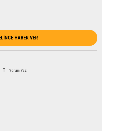
ELİNCE HABER VER
Yorum Yaz