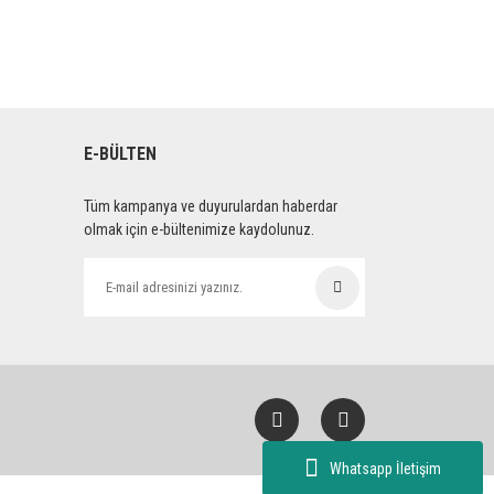
E-BÜLTEN
Tüm kampanya ve duyurulardan haberdar
olmak için e-bültenimize kaydolunuz.
Whatsapp İletişim